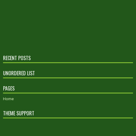
RECENT POSTS
UNORDERED LIST
PAGES
Home
THEME SUPPORT