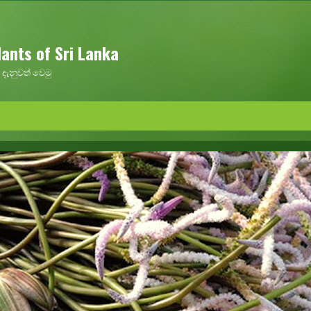
ants of Sri Lanka
දැනුවත් වෙමු