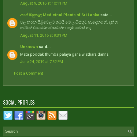
August 9, 2016 at 10:11 PM
අපේ ඔසුපැළ Medicinal Plants of Sri Lanka
said...
පල කරන පිළිවෙලට තමයි මේ ලැයිස්තුව හැදෙන්නේ. දන්න
තරමින් එය වෙනස් කරන්න හැකියාවක් නෑ.
August 11, 2016 at 9:31 PM
Unknown
said...
Mata poddak thumba palaya gana wisthara danna
June 24, 2019 at 7:32 PM
Post a Comment
SOCIAL PROFILES