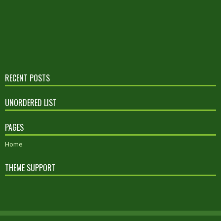
RECENT POSTS
UNORDERED LIST
PAGES
Home
THEME SUPPORT