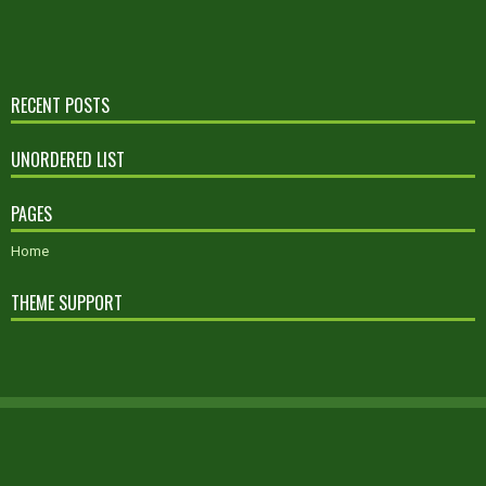
RECENT POSTS
UNORDERED LIST
PAGES
Home
THEME SUPPORT