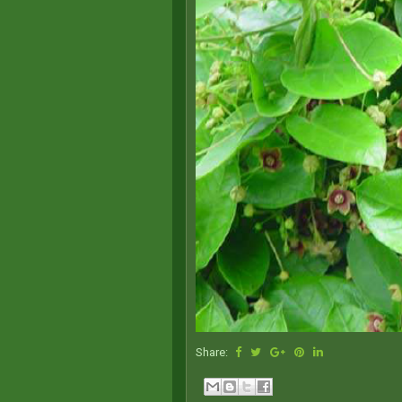
Share: