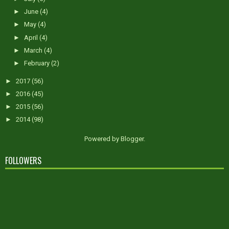
►
June
(4)
►
May
(4)
►
April
(4)
►
March
(4)
►
February
(2)
►
2017
(56)
►
2016
(45)
►
2015
(56)
►
2014
(98)
Powered by
Blogger
.
FOLLOWERS