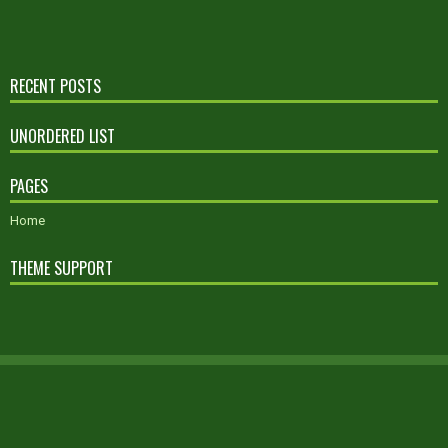
RECENT POSTS
UNORDERED LIST
PAGES
Home
THEME SUPPORT