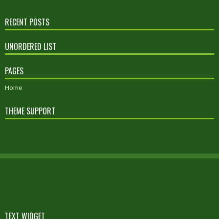
RECENT POSTS
UNORDERED LIST
PAGES
Home
THEME SUPPORT
TEXT WIDGET