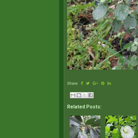
Share:
Related Posts: