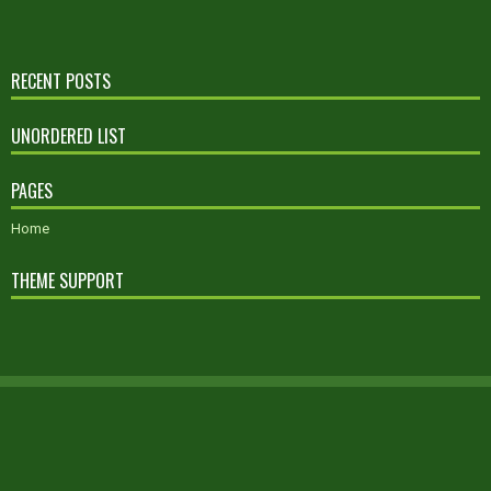
RECENT POSTS
UNORDERED LIST
PAGES
Home
THEME SUPPORT