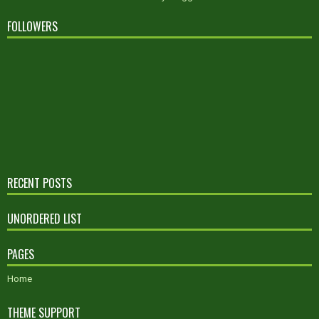
FOLLOWERS
RECENT POSTS
UNORDERED LIST
PAGES
Home
THEME SUPPORT