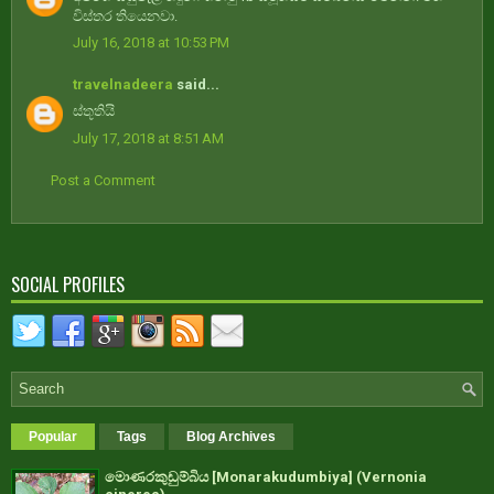
විස්තර තියෙනවා.
July 16, 2018 at 10:53 PM
travelnadeera
said...
ස්තූතියි
July 17, 2018 at 8:51 AM
Post a Comment
SOCIAL PROFILES
Popular
Tags
Blog Archives
මොණරකුඩුම්බිය [Monarakudumbiya] (Vernonia