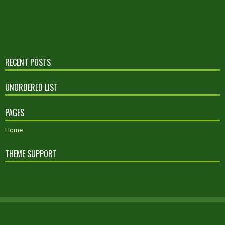
RECENT POSTS
UNORDERED LIST
PAGES
Home
THEME SUPPORT