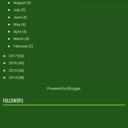
►
August
(4)
►
July
(5)
►
June
(4)
►
May
(4)
►
April
(4)
►
March
(4)
►
February
(2)
►
2017
(56)
►
2016
(45)
►
2015
(56)
►
2014
(98)
Powered by
Blogger
.
FOLLOWERS