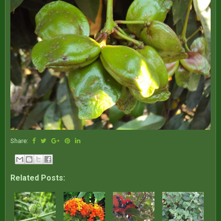
Share:
Related Posts: