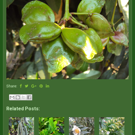
Share:
Related Posts: