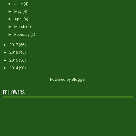
►
June
(4)
►
May
(4)
►
April
(4)
►
March
(4)
►
February
(2)
►
2017
(56)
►
2016
(45)
►
2015
(56)
►
2014
(98)
Powered by
Blogger
.
FOLLOWERS