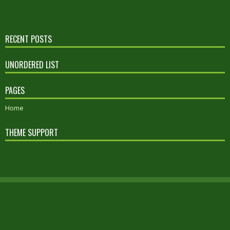
RECENT POSTS
UNORDERED LIST
PAGES
Home
THEME SUPPORT