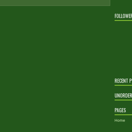
FOLLOWE
RECENT 
UNORDER
PAGES
Home