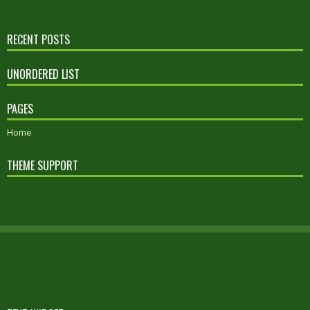
RECENT POSTS
UNORDERED LIST
PAGES
Home
THEME SUPPORT