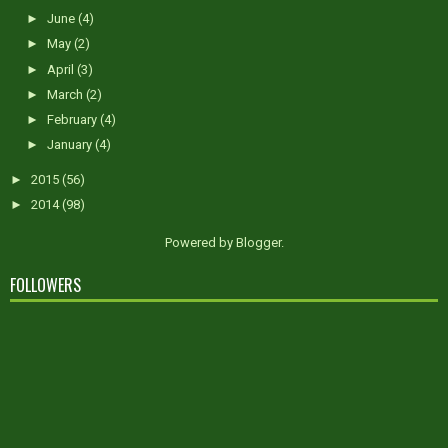
►
June
(4)
►
May
(2)
►
April
(3)
►
March
(2)
►
February
(4)
►
January
(4)
►
2015
(56)
►
2014
(98)
Powered by
Blogger
.
FOLLOWERS