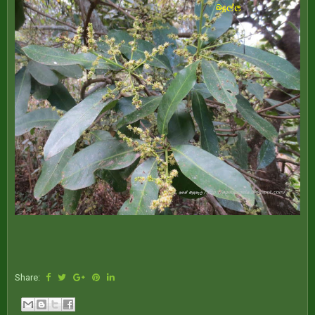
Share: