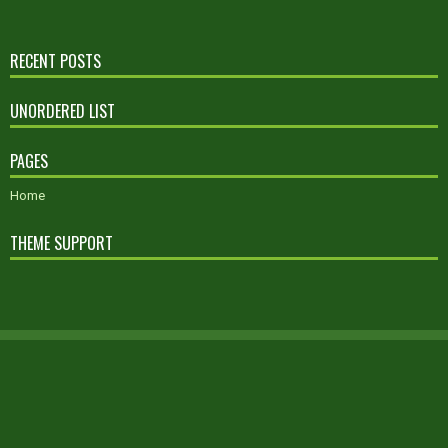
RECENT POSTS
UNORDERED LIST
PAGES
Home
THEME SUPPORT