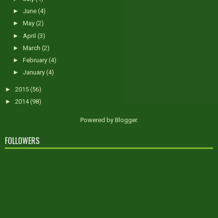
►
June
(4)
►
May
(2)
►
April
(3)
►
March
(2)
►
February
(4)
►
January
(4)
►
2015
(56)
►
2014
(98)
Powered by
Blogger
.
FOLLOWERS