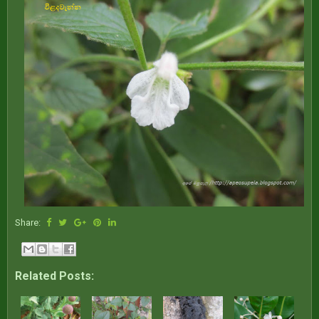
Share:
Related Posts: