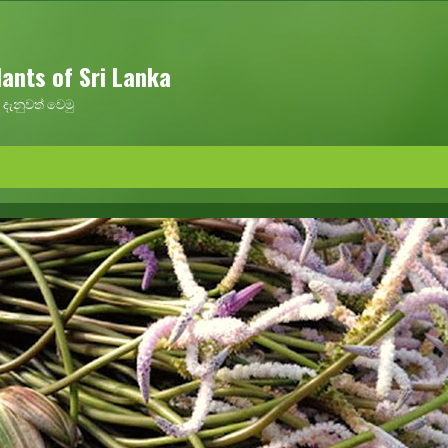
ants of Sri Lanka
දැනුවත් වෙමු