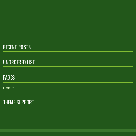
RECENT POSTS
UNORDERED LIST
PAGES
Home
THEME SUPPORT