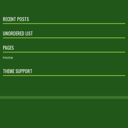
RECENT POSTS
UNORDERED LIST
PAGES
Home
THEME SUPPORT