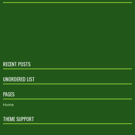
RECENT POSTS
UNORDERED LIST
PAGES
Home
THEME SUPPORT