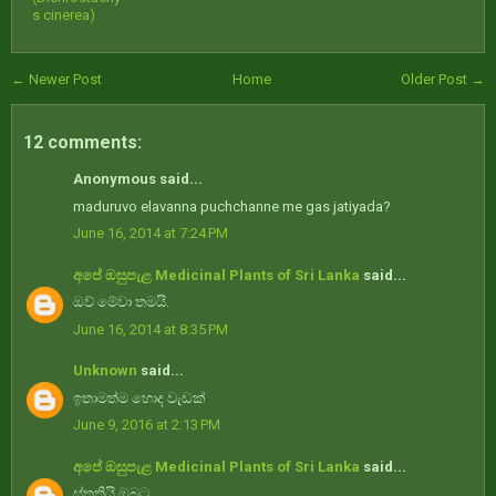
s cinerea)
← Newer Post
Home
Older Post →
12 comments:
Anonymous said...
maduruvo elavanna puchchanne me gas jatiyada?
June 16, 2014 at 7:24 PM
අපේ ඔසුපැළ Medicinal Plants of Sri Lanka
said...
ඔව් මේවා තමයි.
June 16, 2014 at 8:35 PM
Unknown
said...
ඉතාමත්ම හොද වැඩක්
June 9, 2016 at 2:13 PM
අපේ ඔසුපැළ Medicinal Plants of Sri Lanka
said...
ස්තුතියි ඔබට