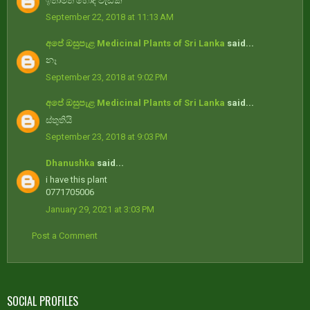
ඉතාමත් හොද වැඩක
September 22, 2018 at 11:13 AM
අපේ ඔසුපැළ Medicinal Plants of Sri Lanka
said...
නෑ
September 23, 2018 at 9:02 PM
අපේ ඔසුපැළ Medicinal Plants of Sri Lanka
said...
ස්තුතියි
September 23, 2018 at 9:03 PM
Dhanushka
said...
i have this plant
0771705006
January 29, 2021 at 3:03 PM
Post a Comment
SOCIAL PROFILES