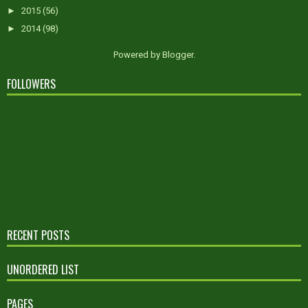
►
2015
(56)
►
2014
(98)
Powered by
Blogger
.
FOLLOWERS
RECENT POSTS
UNORDERED LIST
PAGES