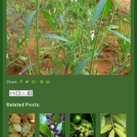
Share:
Related Posts: