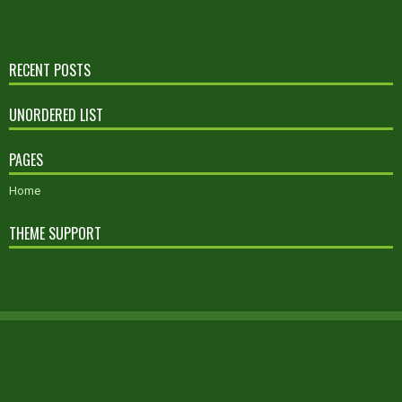
RECENT POSTS
UNORDERED LIST
PAGES
Home
THEME SUPPORT