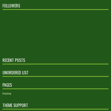
FOLLOWERS
RECENT POSTS
UNORDERED LIST
PAGES
Home
THEME SUPPORT