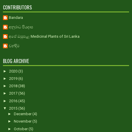
CONTRIBUTORS
Bandara
අනුරාධ පියදාස
අපේ ඔසුපැළ Medicinal Plants of Sri Lanka
චන්දිම
BLOG ARCHIVE
►
2020
(3)
►
2019
(6)
►
2018
(38)
►
2017
(56)
►
2016
(45)
▼
2015
(56)
►
December
(4)
►
November
(5)
►
October
(5)