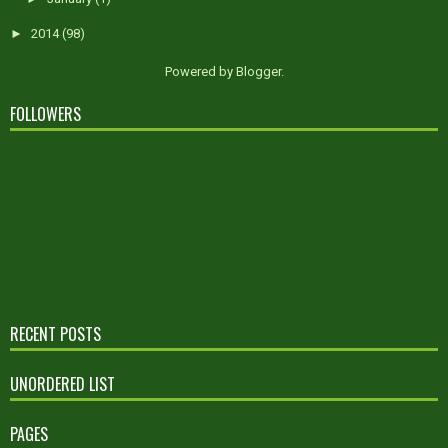
►
2014
(98)
Powered by
Blogger
.
FOLLOWERS
RECENT POSTS
UNORDERED LIST
PAGES