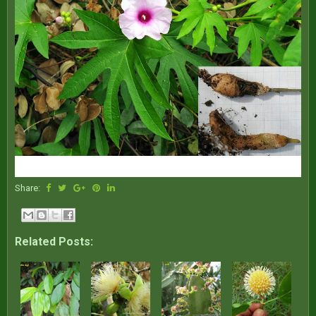
Share:
Related Posts: