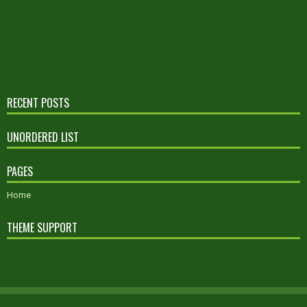
RECENT POSTS
UNORDERED LIST
PAGES
Home
THEME SUPPORT