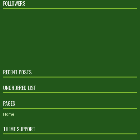
FOLLOWERS
RECENT POSTS
UNORDERED LIST
PAGES
Home
THEME SUPPORT