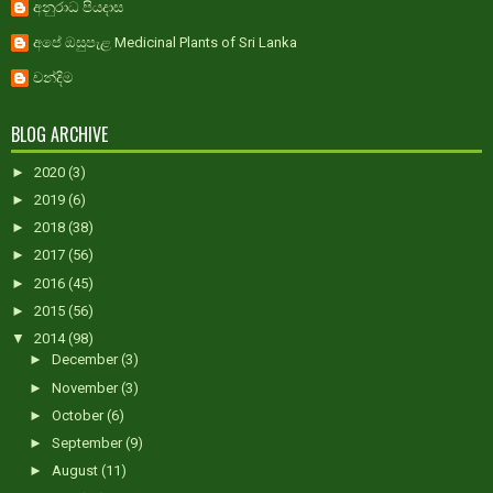
අනුරාධ පියදාස
අපේ ඔසුපැළ Medicinal Plants of Sri Lanka
චන්දිම
BLOG ARCHIVE
►
2020
(3)
►
2019
(6)
►
2018
(38)
►
2017
(56)
►
2016
(45)
►
2015
(56)
▼
2014
(98)
►
December
(3)
►
November
(3)
►
October
(6)
►
September
(9)
►
August
(11)