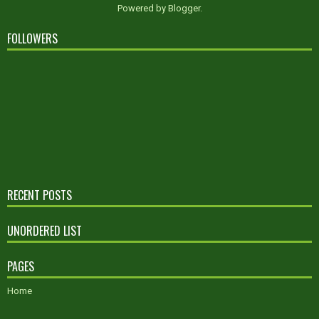
Powered by
Blogger
.
FOLLOWERS
RECENT POSTS
UNORDERED LIST
PAGES
Home