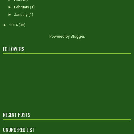
►
February
(1)
►
January
(1)
►
2014
(98)
Powered by
Blogger
.
FOLLOWERS
RECENT POSTS
UNORDERED LIST