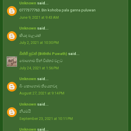
Unknown
said...
0777377763. Bin kohoba pala ganna puluwan
June 9, 2021 at 9:43 AM
Unknown
said...
කියද පැලයක්
July 2, 2021 at 10:30 PM
බිත්ති පුවත් (Biththi Puwath)
said...
බොහොම පින් විස්තර වලට
July 24, 2021 at 1:56 PM
Unknown
said...
බිං කොහොබ තියෙනවද
August 27, 2021 at 9:14 PM
Unknown
said...
නියමයි
September 23, 2021 at 10:11 PM
Unknown
said...