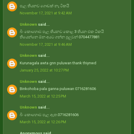
පැල තියනව ගොඩක් නෑ ටිකයි
November 17, 2021 at 9:42 AM
Unknown
said...
බිං කොහොඹ පැල තියනව කොළ 3 තියන එක ටිකයි
තියෙන්නෙ ඕන අයට ගන්න පුලුවන් 0704477881
November 17, 2021 at 9:46 AM
Unknown
said...
Kurunagala awta gnn puluwan thank thiynwd
January 25, 2022 at 10:27 PM
Unknown
said...
Binkohoba pala ganna puluwan 0716281606
March 15, 2022 at 12:25 PM
Unknown
said...
බිං කොහොඹ පැල ඇත.0716281606
March 15, 2022 at 12:26 PM
Anonymous said...