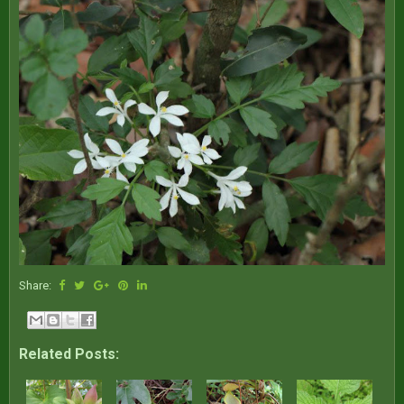
Share:
Related Posts: