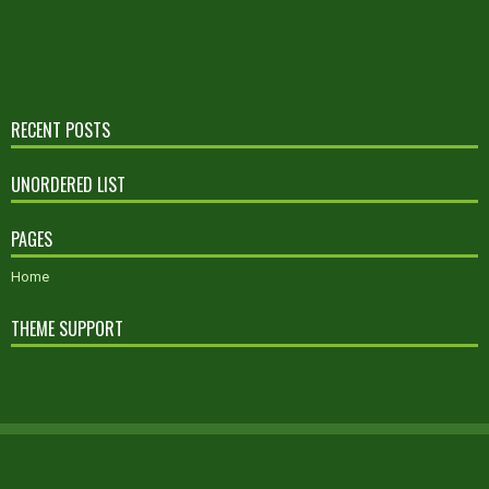
RECENT POSTS
UNORDERED LIST
PAGES
Home
THEME SUPPORT