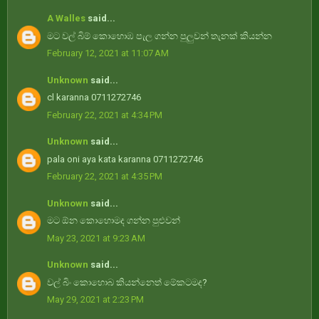
A Walles
said...
මට වල් බිම් කොහොඹ පැල ගන්න පුලුවන් තැනක් කියන්න
February 12, 2021 at 11:07 AM
Unknown
said...
cl karanna 0711272746
February 22, 2021 at 4:34 PM
Unknown
said...
pala oni aya kata karanna 0711272746
February 22, 2021 at 4:35 PM
Unknown
said...
මට ඕන කොහොමද ගන්න පුළුවන්
May 23, 2021 at 9:23 AM
Unknown
said...
වල් බිං කොහොබ කියන්නෙත් මේකටමද?
May 29, 2021 at 2:23 PM