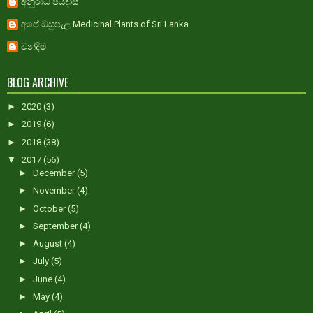
අනුරාධ පියදාස
අපේ ඔසුපැළ Medicinal Plants of Sri Lanka
චන්දිම
BLOG ARCHIVE
►
2020
(3)
►
2019
(6)
►
2018
(38)
▼
2017
(56)
►
December
(5)
►
November
(4)
►
October
(5)
►
September
(4)
►
August
(4)
►
July
(5)
►
June
(4)
►
May
(4)