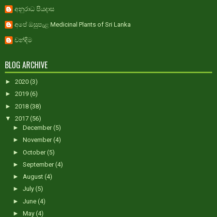
අනුරාධ පියදාස
අපේ ඔසුපැළ Medicinal Plants of Sri Lanka
චන්දිම
BLOG ARCHIVE
►
2020
(3)
►
2019
(6)
►
2018
(38)
▼
2017
(56)
►
December
(5)
►
November
(4)
►
October
(5)
►
September
(4)
►
August
(4)
►
July
(5)
►
June
(4)
►
May
(4)