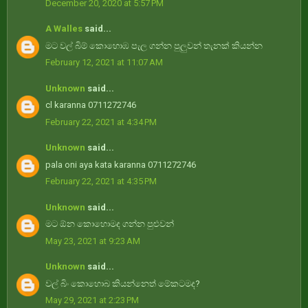
December 20, 2020 at 5:57 PM
A Walles
said...
මට වල් බිම් කොහොඹ පැල ගන්න පුලුවන් තැනක් කියන්න
February 12, 2021 at 11:07 AM
Unknown
said...
cl karanna 0711272746
February 22, 2021 at 4:34 PM
Unknown
said...
pala oni aya kata karanna 0711272746
February 22, 2021 at 4:35 PM
Unknown
said...
මට ඕන කොහොමද ගන්න පුළුවන්
May 23, 2021 at 9:23 AM
Unknown
said...
වල් බිං කොහොබ කියන්නෙත් මේකටමද?
May 29, 2021 at 2:23 PM