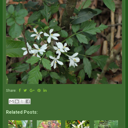
Share:
Related Posts: