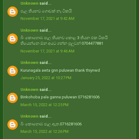
Unknown
said...
පැල තියනව ගොඩක් නෑ ටිකයි
November 17, 2021 at 9:42 AM
Unknown
said...
බිං කොහොඹ පැල තියනව කොළ 3 තියන එක ටිකයි
තියෙන්නෙ ඕන අයට ගන්න පුලුවන් 0704477881
November 17, 2021 at 9:46 AM
Unknown
said...
Kurunagala awta gnn puluwan thank thiynwd
January 25, 2022 at 10:27 PM
Unknown
said...
Binkohoba pala ganna puluwan 0716281606
March 15, 2022 at 12:25 PM
Unknown
said...
බිං කොහොඹ පැල ඇත.0716281606
March 15, 2022 at 12:26 PM