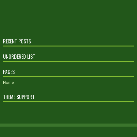
RECENT POSTS
UNORDERED LIST
PAGES
Home
THEME SUPPORT