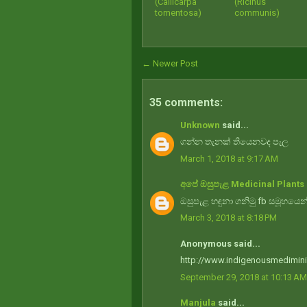
(Callicarpa
(Ricinus
tomentosa)
communis)
← Newer Post
35 comments:
Unknown
said...
ගන්න තැනක් තියෙනවද පැල
March 1, 2018 at 9:17 AM
අපේ ඔසුපැළ Medicinal Plants 
ඔසුපැළ හඳුනා ගනිමු fb සමූහයෙන
March 3, 2018 at 8:18 PM
Anonymous said...
http://www.indigenousmedimini
September 29, 2018 at 10:13 AM
Manjula
said...