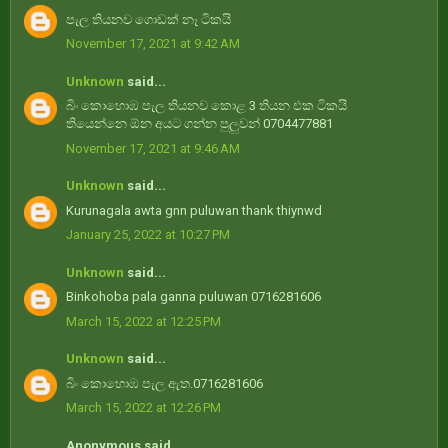
පැල තියනව ගොඩක් නෑ ටිකයි
November 17, 2021 at 9:42 AM
Unknown
said...
බිං කොහොඹ පැල තියනව කොළ 3 තියන එක ටිකයි
තියෙන්නෙ ඕන අයට ගන්න පුලුවන් 0704477881
November 17, 2021 at 9:46 AM
Unknown
said...
Kurunagala awta gnn puluwan thank thiynwd
January 25, 2022 at 10:27 PM
Unknown
said...
Binkohoba pala ganna puluwan 0716281606
March 15, 2022 at 12:25 PM
Unknown
said...
බිං කොහොඹ පැල ඇත.0716281606
March 15, 2022 at 12:26 PM
Anonymous said...