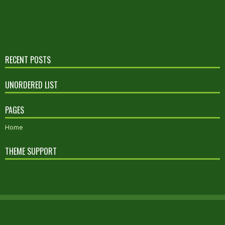
RECENT POSTS
UNORDERED LIST
PAGES
Home
THEME SUPPORT