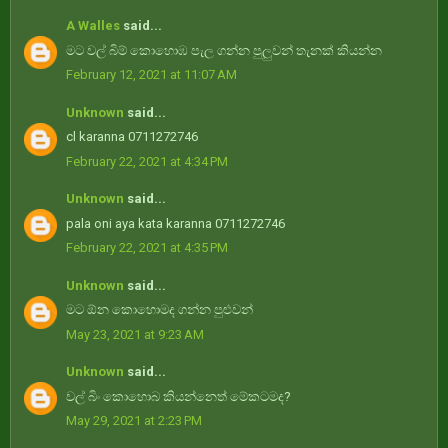
A Walles
said...
මට වල් බිම් කොහොඹ පැල ගන්න පුලුවන් තැනක් කියන්න
February 12, 2021 at 11:07 AM
Unknown
said...
cl karanna 0711272746
February 22, 2021 at 4:34 PM
Unknown
said...
pala oni aya kata karanna 0711272746
February 22, 2021 at 4:35 PM
Unknown
said...
මට ඕන කොහොමද ගන්න පුළුවන්
May 23, 2021 at 9:23 AM
Unknown
said...
වල් බිං කොහොබ කියන්නෙත් මේකටමද?
May 29, 2021 at 2:23 PM