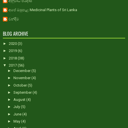
අනුරාධ පියදාස
අපේ ඔසුපැළ Medicinal Plants of Sri Lanka
චන්දිම
BLOG ARCHIVE
►
2020
(3)
►
2019
(6)
►
2018
(38)
▼
2017
(56)
►
December
(5)
►
November
(4)
►
October
(5)
►
September
(4)
►
August
(4)
►
July
(5)
►
June
(4)
►
May
(4)