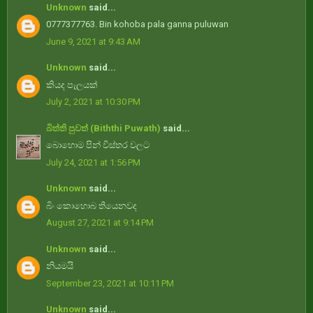
Unknown
said...
0777377763. Bin kohoba pala ganna puluwan
June 9, 2021 at 9:43 AM
Unknown
said...
කියද පැලයක්
July 2, 2021 at 10:30 PM
බිත්ති පුවත් (Biththi Puwath)
said...
බොහොම පින් විස්තර වලට
July 24, 2021 at 1:56 PM
Unknown
said...
බිං කොහොබ තියෙනවද
August 27, 2021 at 9:14 PM
Unknown
said...
නියමයි
September 23, 2021 at 10:11 PM
Unknown
said...