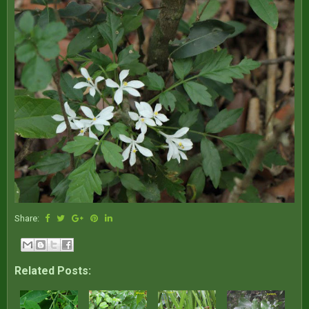
Share:
Related Posts: