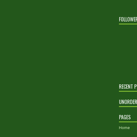
FOLLOWE
RECENT 
UNORDER
PAGES
Home