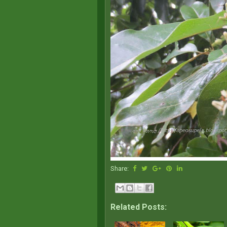
Share:
Related Posts: