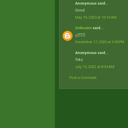
Anonymous said...
Good
May 19, 2020 at 10:16 AM
Unknown
said...
සුපිරියි
December 17, 2020 at 3:00 PM
Anonymous said...
Tnkz
July 15, 2022 at 8:39 AM
Post a Comment